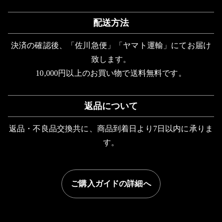
配送方法
決済の確認後、「佐川急便」「ヤマト運輸」にてお届け
致します。
10,000円以上のお買い物で送料無料です。
返品について
返品・不良品交換共に、商品到着日より7日以内に承りま
す。
ご購入ガイドの詳細へ