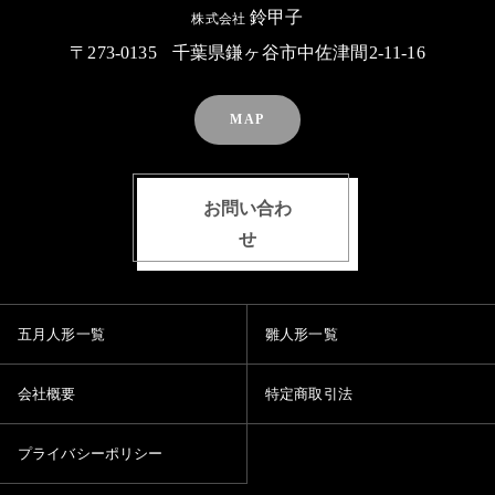
鈴甲子
株式会社
〒273-0135
千葉県鎌ヶ谷市中佐津間2-11-16
MAP
お問い合わ
せ
五月人形一覧
雛人形一覧
会社概要
特定商取引法
プライバシーポリシー