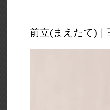
前立(まえたて)