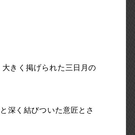
、大きく掲げられた三日月の
仰と深く結びついた意匠とさ