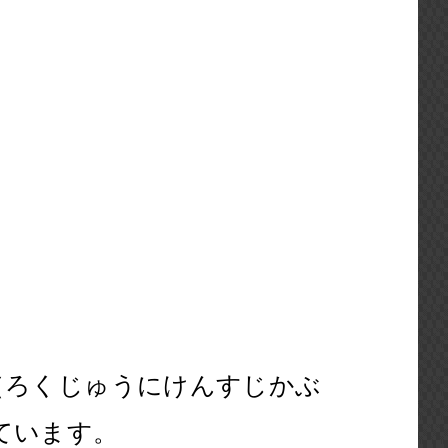
（ろくじゅうにけんすじかぶ
ています。