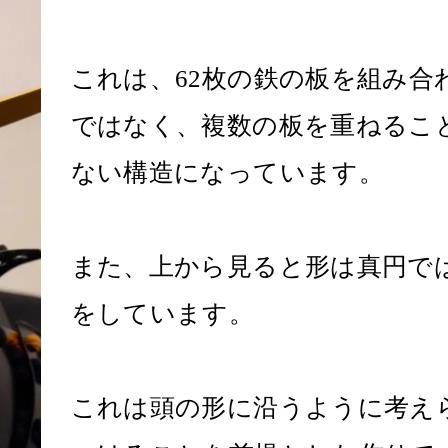
これは、62枚の鉄の板を組み合
ではなく、複数の板を重ねるこ
ない構造になっています。
また、上から見ると形は真円で
をしています。
これは頭の形に沿うように考え