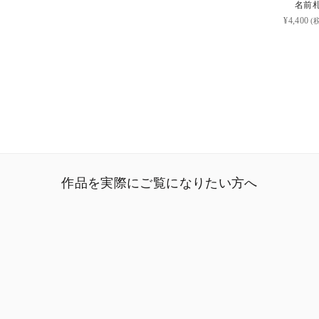
名前
¥4,400
(
作品を実際にご覧になりたい方へ