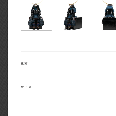
素材
サイズ