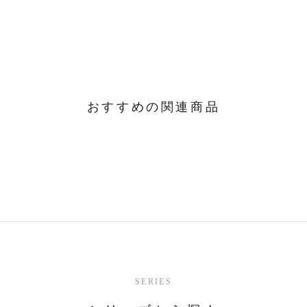
おすすめの関連商品
SERIES