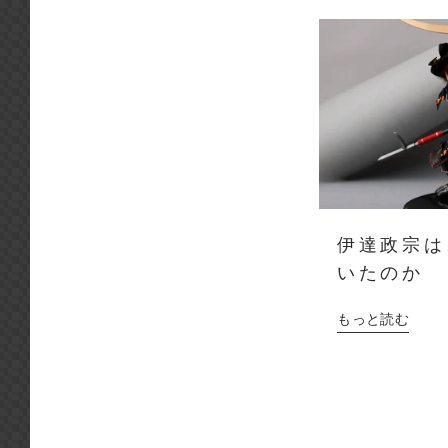
伊達政宗は
いたのか
もっと読む