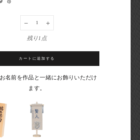
残り1点
カートに追加する
お名前を作品と一緒にお飾りいただけ
ます。