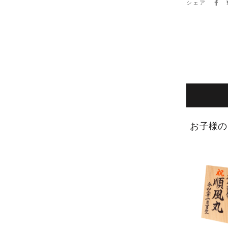
シェア
お子様の