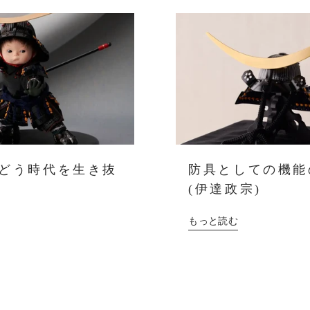
どう時代を生き抜
防具としての機能
(伊達政宗)
もっと読む