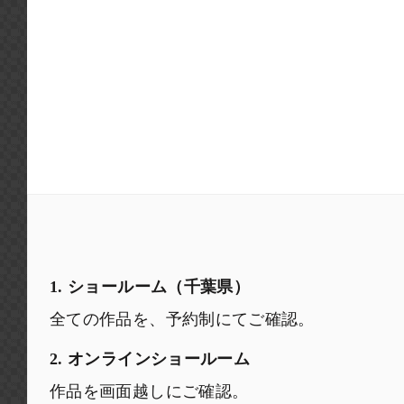
1. ショールーム（千葉県）
全ての作品を、予約制にてご確認。
2. オンラインショールーム
作品を画面越しにご確認。