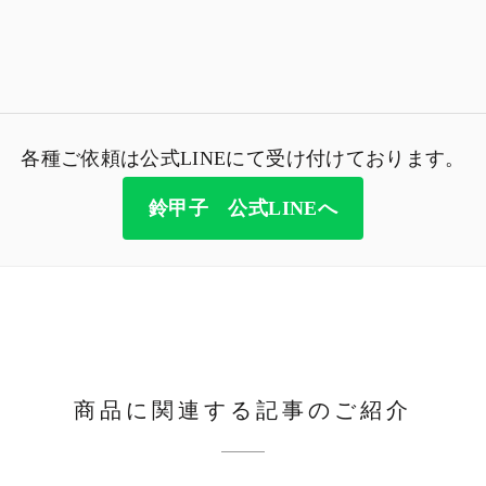
各種ご依頼は公式LINEにて受け付けております。
鈴甲子 公式LINEへ
商品に関連する記事のご紹介