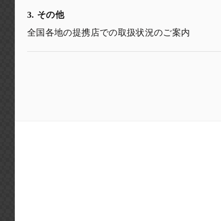
3. その他
全国各地の提携店での取扱状況のご案内