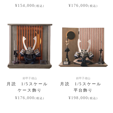
¥154,000
¥176,000
(税込)
(税込)
鈴甲子雄山
鈴甲子雄山
月読 1/5スケール
月読 1/5スケール
ケース飾り
平台飾り
¥176,000
¥198,000
(税込)
(税込)