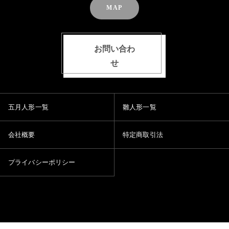
MAP
お問い合わ
せ
五月人形一覧
雛人形一覧
会社概要
特定商取引法
プライバシーポリシー