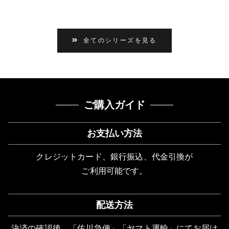
全てのシリーズを見る
ご購入ガイド
お支払い方法
クレジットカード、銀行振込、代金引換が
ご利用可能です。
配送方法
決済の確認後、「佐川急便」「ヤマト運輸」にてお届け