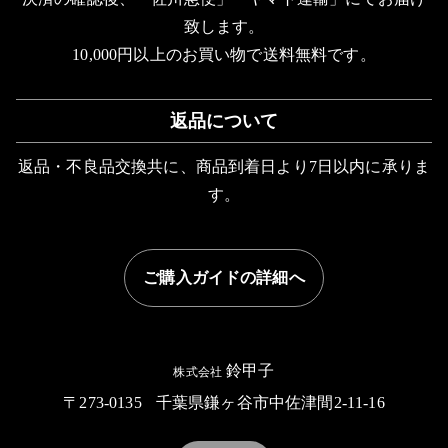
致します。
10,000円以上のお買い物で送料無料です。
返品について
返品・不良品交換共に、商品到着日より7日以内に承りま
す。
ご購入ガイドの詳細へ
鈴甲子
株式会社
〒273-0135
千葉県鎌ヶ谷市中佐津間2-11-16